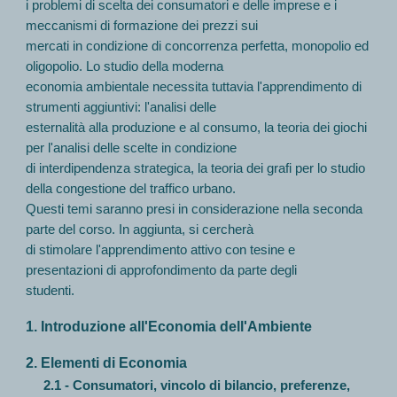
i problemi di scelta dei consumatori e delle imprese e i
meccanismi di formazione dei prezzi sui
mercati in condizione di concorrenza perfetta, monopolio ed
oligopolio. Lo studio della moderna
economia ambientale necessita tuttavia l'apprendimento di
strumenti aggiuntivi: l'analisi delle
esternalità alla produzione e al consumo, la teoria dei giochi
per l'analisi delle scelte in condizione
di interdipendenza strategica, la teoria dei grafi per lo studio
della congestione del traffico urbano.
Questi temi saranno presi in considerazione nella seconda
parte del corso. In aggiunta, si cercherà
di stimolare l'apprendimento attivo con tesine e
presentazioni di approfondimento da parte degli
studenti.
1. Introduzione all'Economia dell'Ambiente
2. Elementi di Economia
2.1 - Consumatori, vincolo di bilancio, preferenze,