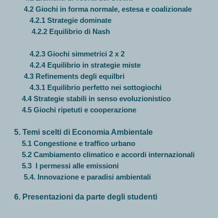
4.2 Giochi in forma normale, estesa e coalizionale
4.2.1 Strategie dominate
4.2.2 Equilibrio di Nash
4.2.3 Giochi simmetrici 2 x 2
4.2.4 Equilibrio in strategie miste
4.3 Refinements degli equilbri
4.3.1 Equilibrio perfetto nei sottogiochi
4.4 Strategie stabili in senso evoluzionistico
4.5 Giochi ripetuti e cooperazione
5. Temi scelti di Economia Ambientale
5.1 Congestione e traffico urbano
5.2 Cambiamento climatico e accordi internazionali
5.3 I permessi alle emissioni
5.4. Innovazione e paradisi ambientali
6. Presentazioni da parte degli studenti